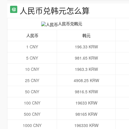
人民币兑韩元怎么算
人民币兑韩元
人民币
韩元
1 CNY
196.33 KRW
5 CNY
981.65 KRW
10 CNY
1963.3 KRW
25 CNY
4908.25 KRW
50 CNY
9816.5 KRW
100 CNY
19633 KRW
500 CNY
98165 KRW
1000 CNY
196330 KRW