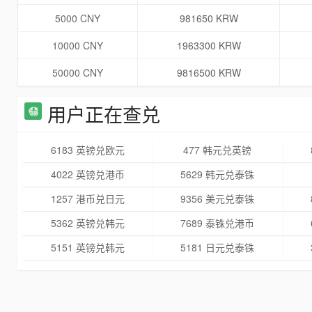
5000 CNY
981650 KRW
10000 CNY
1963300 KRW
50000 CNY
9816500 KRW
用户正在查兑
6183 英镑兑欧元
477 韩元兑英镑
4022 英镑兑港币
5629 韩元兑泰铢
1257 港币兑日元
9356 美元兑泰铢
5362 英镑兑韩元
7689 泰铢兑港币
5151 英镑兑韩元
5181 日元兑泰铢