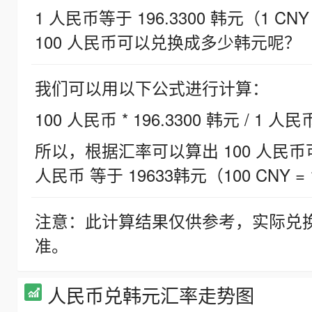
1 人民币等于 196.3300 韩元（1 CNY
100 人民币可以兑换成多少韩元呢？
我们可以用以下公式进行计算：
100 人民币 * 196.3300 韩元 / 1 人民
所以，根据汇率可以算出 100 人民币可兑
人民币 等于 19633韩元（100 CNY = 
注意：此计算结果仅供参考，实际兑
准。
人民币兑韩元汇率走势图