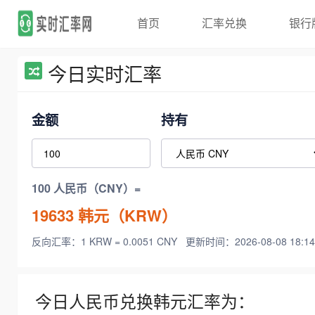
首页
汇率兑换
银行
今日实时汇率
金额
持有
100 人民币（CNY）=
19633
韩元（KRW）
反向汇率：1 KRW = 0.0051 CNY
更新时间：2026-08-08 18:14
今日人民币兑换韩元汇率为：