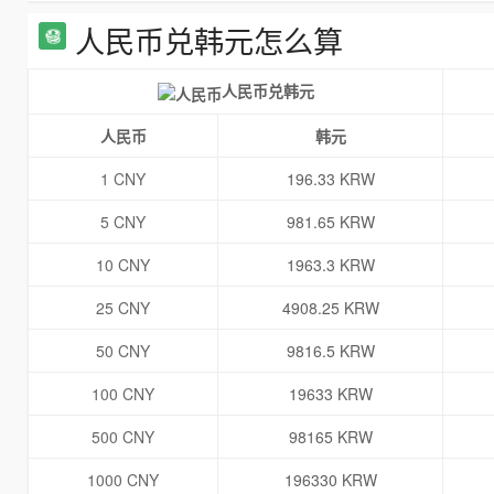
人民币兑韩元怎么算
人民币兑韩元
人民币
韩元
1 CNY
196.33 KRW
5 CNY
981.65 KRW
10 CNY
1963.3 KRW
25 CNY
4908.25 KRW
50 CNY
9816.5 KRW
100 CNY
19633 KRW
500 CNY
98165 KRW
1000 CNY
196330 KRW