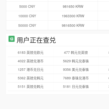
5000 CNY
981650 KRW
10000 CNY
1963300 KRW
50000 CNY
9816500 KRW
用户正在查兑
6183 英镑兑欧元
477 韩元兑英镑
4022 英镑兑港币
5629 韩元兑泰铢
1257 港币兑日元
9356 美元兑泰铢
5362 英镑兑韩元
7689 泰铢兑港币
5151 英镑兑韩元
5181 日元兑泰铢