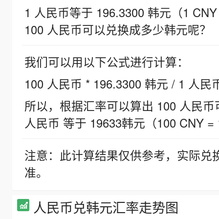
1 人民币等于 196.3300 韩元（1 CNY
100 人民币可以兑换成多少韩元呢？
我们可以用以下公式进行计算：
100 人民币 * 196.3300 韩元 / 1 人民
所以，根据汇率可以算出 100 人民币可兑
人民币 等于 19633韩元（100 CNY = 
注意：此计算结果仅供参考，实际兑
准。
人民币兑韩元汇率走势图