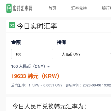
首页
汇率兑换
银行
今日实时汇率
金额
持有
100 人民币（CNY）=
19633
韩元（KRW）
反向汇率：1 KRW = 0.0051 CNY
更新时间：2026-08-06 19:02
今日人民币兑换韩元汇率为：