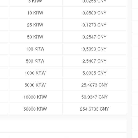
5 KRW
0.0255 CNY
10 KRW
0.0509 CNY
25 KRW
0.1273 CNY
50 KRW
0.2547 CNY
100 KRW
0.5093 CNY
500 KRW
2.5467 CNY
1000 KRW
5.0935 CNY
5000 KRW
25.4673 CNY
10000 KRW
50.9347 CNY
50000 KRW
254.6733 CNY