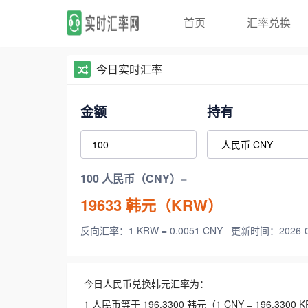
首页
汇率兑换
今日实时汇率
金额
持有
100 人民币（CNY）=
19633
韩元（KRW）
反向汇率：1 KRW = 0.0051 CNY
更新时间：2026-08-
今日人民币兑换韩元汇率为：
1 人民币等于 196.3300 韩元（1 CNY = 196.