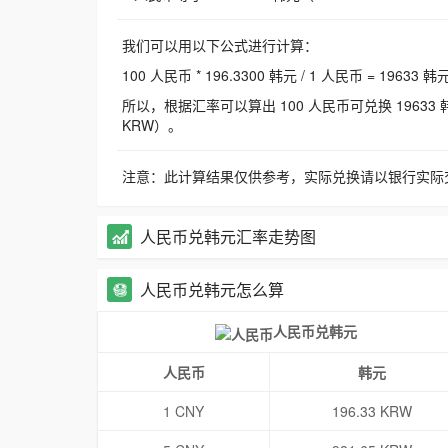
我们可以用以下公式进行计算：
100 人民币 * 196.3300 韩元 / 1 人民币 = 19633 韩
所以，根据汇率可以算出 100 人民币可兑换 19633 韩元，
KRW）。
注意：此计算结果仅供参考，实际兑换请以银行实际
人民币兑韩元汇率走势图
人民币兑韩元怎么算
人民币兑韩元
人民币
韩元
1 CNY
196.33 KRW