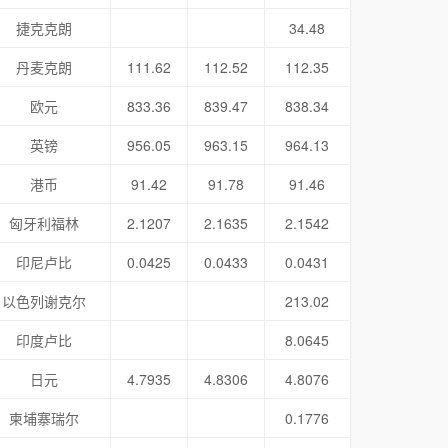
捷克克朗
34.48
丹麦克朗
111.62
112.52
112.35
欧元
833.36
839.47
838.34
英镑
956.05
963.15
964.13
港币
91.42
91.78
91.46
匈牙利福林
2.1207
2.1635
2.1542
印尼卢比
0.0425
0.0433
0.0431
以色列谢克尔
213.02
印度卢比
8.0645
日元
4.7935
4.8306
4.8076
柬埔寨瑞尔
0.1776