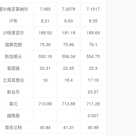
塞尔维亚第纳尔
7.065
7.2078
7.1517
卢布
8.21
8.63
8.55
沙特里亚尔
188.52
191.18
189.69
瑞典克朗
75.36
75.96
76.1
新加坡元
552.18
556.34
554.75
泰国铢
22.31
22.45
22.3
土耳其里拉
16
18.4
17.19
新台币
23.57
美元
710.89
713.88
711.28
越南盾
0.027
南非兰特
40.84
41.31
40.98