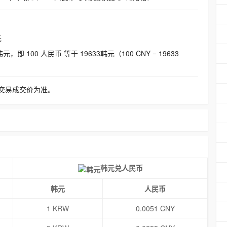
元
即 100 人民币 等于 19633韩元（100 CNY = 19633
交易成交价为准。
韩元兑人民币
韩元
人民币
1 KRW
0.0051 CNY