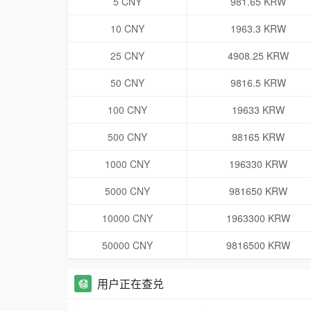
5 CNY
981.65 KRW
10 CNY
1963.3 KRW
25 CNY
4908.25 KRW
50 CNY
9816.5 KRW
100 CNY
19633 KRW
500 CNY
98165 KRW
1000 CNY
196330 KRW
5000 CNY
981650 KRW
10000 CNY
1963300 KRW
50000 CNY
9816500 KRW
用户正在查兑