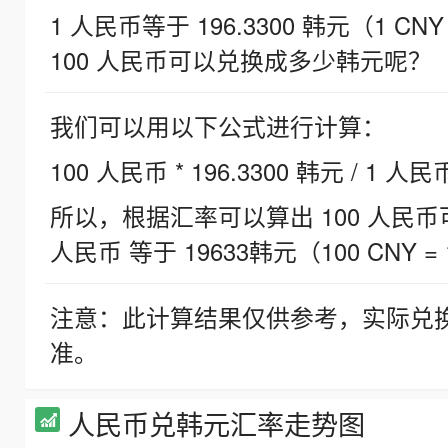
1 人民币等于 196.3300 韩元（1 CNY
100 人民币可以兑换成多少韩元呢？
我们可以用以下公式进行计算：
100 人民币 * 196.3300 韩元 / 1 人民
所以，根据汇率可以算出 100 人民币可兑
人民币 等于 19633韩元（100 CNY = 
注意：此计算结果仅供参考，实际兑
准。
人民币兑韩元汇率走势图