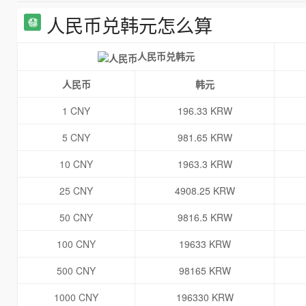
人民币兑韩元怎么算
人民币兑韩元
人民币
韩元
1 CNY
196.33 KRW
5 CNY
981.65 KRW
10 CNY
1963.3 KRW
25 CNY
4908.25 KRW
50 CNY
9816.5 KRW
100 CNY
19633 KRW
500 CNY
98165 KRW
1000 CNY
196330 KRW