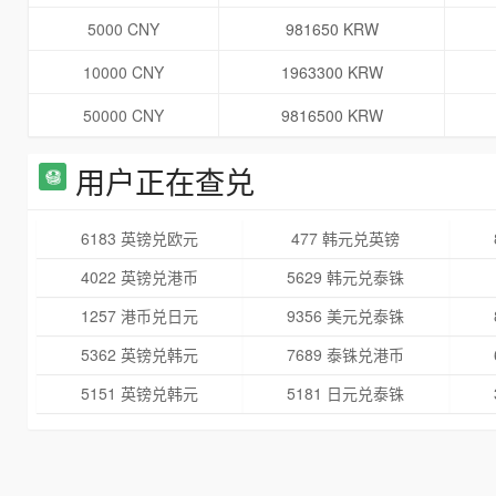
5000 CNY
981650 KRW
10000 CNY
1963300 KRW
50000 CNY
9816500 KRW
用户正在查兑
6183 英镑兑欧元
477 韩元兑英镑
4022 英镑兑港币
5629 韩元兑泰铢
1257 港币兑日元
9356 美元兑泰铢
5362 英镑兑韩元
7689 泰铢兑港币
5151 英镑兑韩元
5181 日元兑泰铢