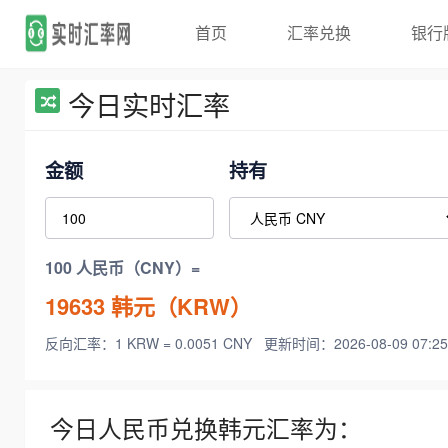
首页
汇率兑换
银行
今日实时汇率
金额
持有
100 人民币（CNY）=
19633
韩元（KRW）
反向汇率：1 KRW = 0.0051 CNY
更新时间：2026-08-09 07:25
今日人民币兑换韩元汇率为：