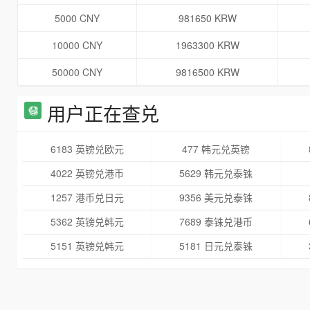
5000 CNY
981650 KRW
10000 CNY
1963300 KRW
50000 CNY
9816500 KRW
用户正在查兑
6183 英镑兑欧元
477 韩元兑英镑
4022 英镑兑港币
5629 韩元兑泰铢
1257 港币兑日元
9356 美元兑泰铢
5362 英镑兑韩元
7689 泰铢兑港币
5151 英镑兑韩元
5181 日元兑泰铢