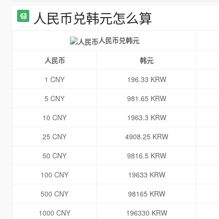
人民币兑韩元怎么算
人民币兑韩元
人民币
韩元
1 CNY
196.33 KRW
5 CNY
981.65 KRW
10 CNY
1963.3 KRW
25 CNY
4908.25 KRW
50 CNY
9816.5 KRW
100 CNY
19633 KRW
500 CNY
98165 KRW
1000 CNY
196330 KRW