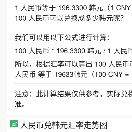
1 人民币等于 196.3300 韩元（1 CNY
100 人民币可以兑换成多少韩元呢？
我们可以用以下公式进行计算：
100 人民币 * 196.3300 韩元 / 1 人民
所以，根据汇率可以算出 100 人民币可兑
人民币 等于 19633韩元（100 CNY = 
注意：此计算结果仅供参考，实际兑
准。
人民币兑韩元汇率走势图