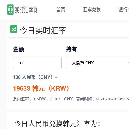
首页
汇率兑换
银行
今日实时汇率
金额
持有
100 人民币（CNY）=
19633
韩元（KRW）
反向汇率：1 KRW = 0.0051 CNY
更新时间：2026-08-08 05:05
今日人民币兑换韩元汇率为：