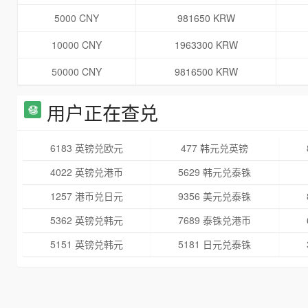
5000 CNY
981650 KRW
10000 CNY
1963300 KRW
50000 CNY
9816500 KRW
用户正在查兑
6183 英镑兑欧元
477 韩元兑英镑
4022 英镑兑港币
5629 韩元兑泰铢
1257 港币兑日元
9356 美元兑泰铢
5362 英镑兑韩元
7689 泰铢兑港币
5151 英镑兑韩元
5181 日元兑泰铢