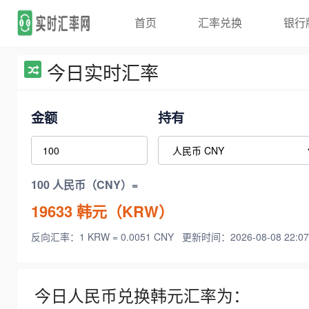
首页
汇率兑换
银行
今日实时汇率
金额
持有
100 人民币（CNY）=
19633
韩元（KRW）
反向汇率：1 KRW = 0.0051 CNY
更新时间：2026-08-08 22:07
今日人民币兑换韩元汇率为：