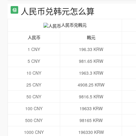
人民币兑韩元怎么算
人民币兑韩元
人民币
韩元
1 CNY
196.33 KRW
5 CNY
981.65 KRW
10 CNY
1963.3 KRW
25 CNY
4908.25 KRW
50 CNY
9816.5 KRW
100 CNY
19633 KRW
500 CNY
98165 KRW
1000 CNY
196330 KRW