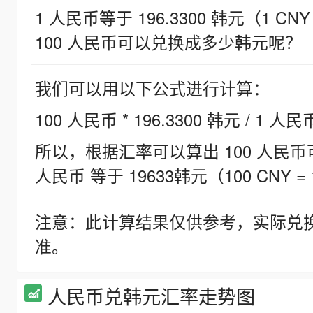
1 人民币等于 196.3300 韩元（1 CNY
100 人民币可以兑换成多少韩元呢？
我们可以用以下公式进行计算：
100 人民币 * 196.3300 韩元 / 1 人民
所以，根据汇率可以算出 100 人民币可兑
人民币 等于 19633韩元（100 CNY = 
注意：此计算结果仅供参考，实际兑
准。
人民币兑韩元汇率走势图